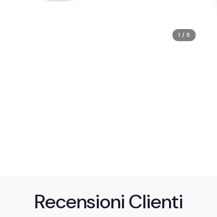
1 / 5
Recensioni Clienti