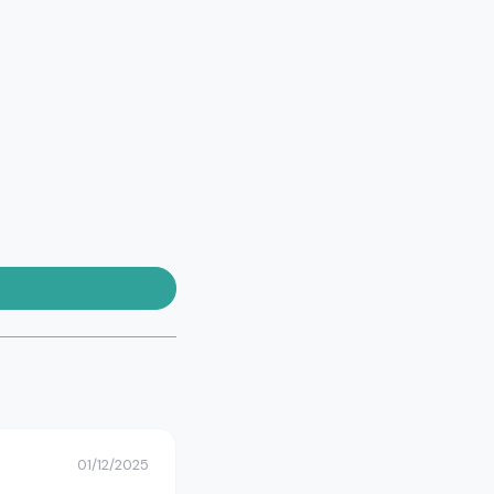
01/12/2025