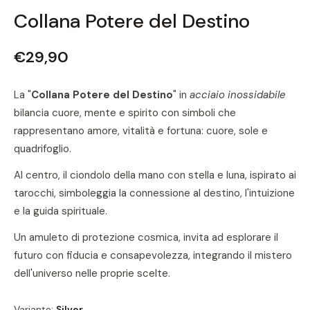
Collana Potere del Destino
€29,90
La "
Collana Potere del Destino
" in
acciaio inossidabile
bilancia cuore, mente e spirito con simboli che
rappresentano amore, vitalità e fortuna: cuore, sole e
quadrifoglio.
Al centro, il ciondolo della mano con stella e luna, ispirato ai
tarocchi, simboleggia la connessione al destino, l'intuizione
e la guida spirituale.
Un amuleto di protezione cosmica, invita ad esplorare il
futuro con fiducia e consapevolezza, integrando il mistero
dell'universo nelle proprie scelte.
Variante:
Silver