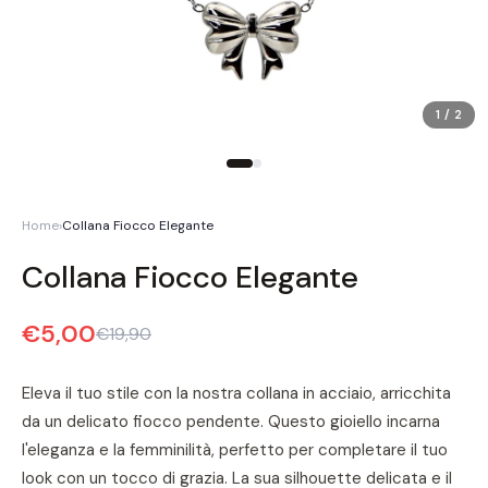
1 / 2
Home
›
Collana Fiocco Elegante
Collana Fiocco Elegante
€5,00
€19,90
Eleva il tuo stile con la nostra collana in acciaio, arricchita
da un delicato fiocco pendente. Questo gioiello incarna
l'eleganza e la femminilità, perfetto per completare il tuo
look con un tocco di grazia. La sua silhouette delicata e il