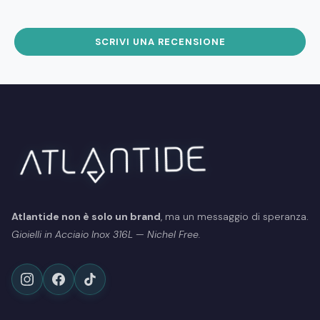
SCRIVI UNA RECENSIONE
Atlantide non è solo un brand
, ma un messaggio di speranza.
Gioielli in Acciaio Inox 316L — Nichel Free.