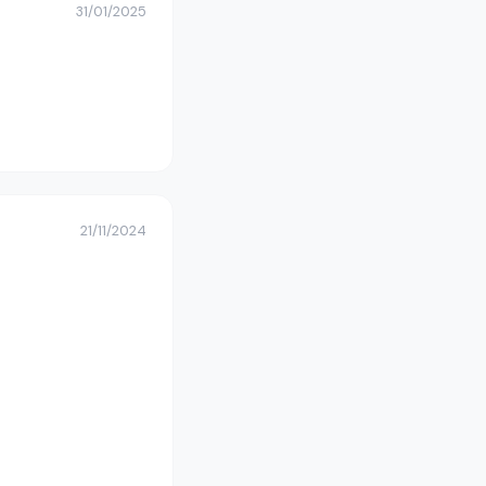
31/01/2025
21/11/2024