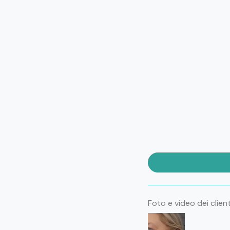
Foto e video dei client