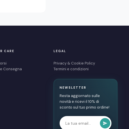
R CARE
LEGAL
orsi
Privacy & Cookie Policy
i e Consegna
Termini e condizioni
S
NEWSLETTER
Resta aggiornato sulle
novità e ricevi il 10% di
sconto sul tuo primo ordine!