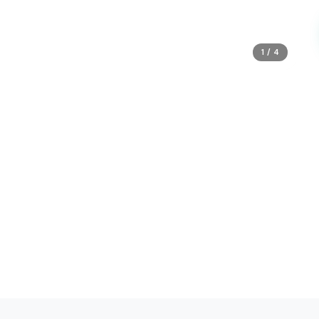
1 / 4